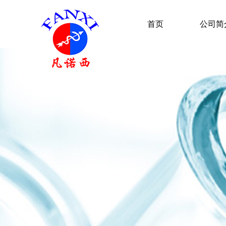
首页
公司简