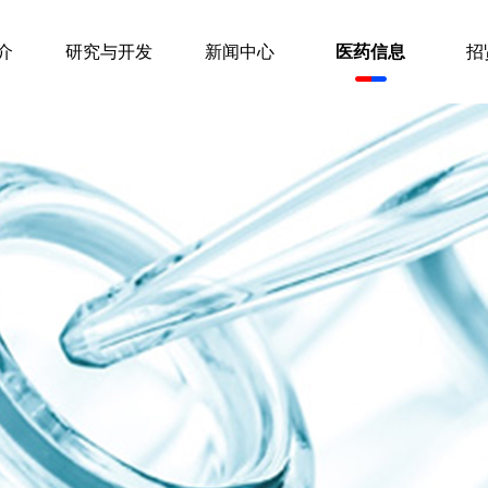
介
研究与开发
新闻中心
医药信息
招