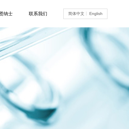
贤纳士
联系我们
简体中文
English